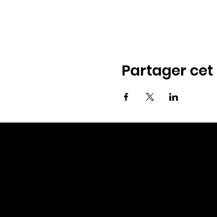
Partager ce