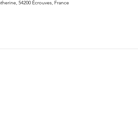
therine, 54200 Écrouves, France