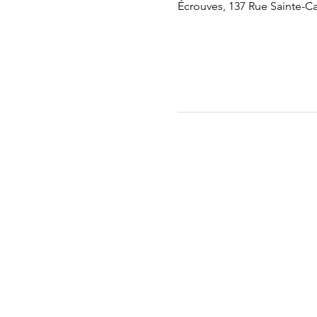
Écrouves, 137 Rue Sainte-Ca