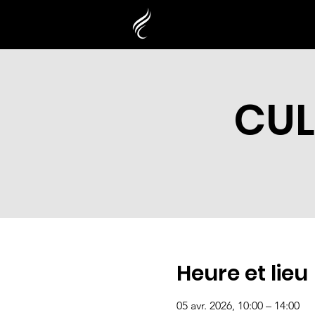
CUL
Heure et lieu
05 avr. 2026, 10:00 – 14:00