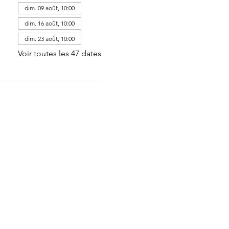
dim. 09 août, 10:00
dim. 16 août, 10:00
dim. 23 août, 10:00
Voir toutes les 47 dates