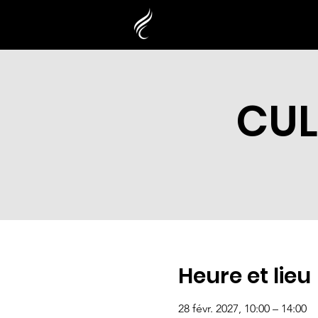
CUL
Heure et lieu
28 févr. 2027, 10:00 – 14:00