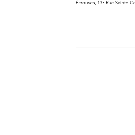
Écrouves, 137 Rue Sainte-Ca