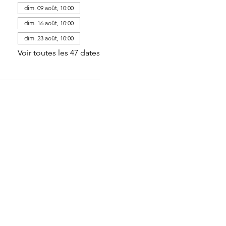
dim. 09 août, 10:00
dim. 16 août, 10:00
dim. 23 août, 10:00
Voir toutes les 47 dates