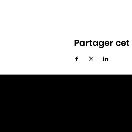
Partager ce