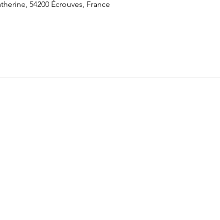
therine, 54200 Écrouves, France