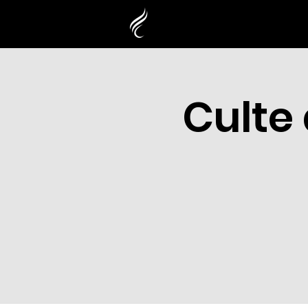
Culte