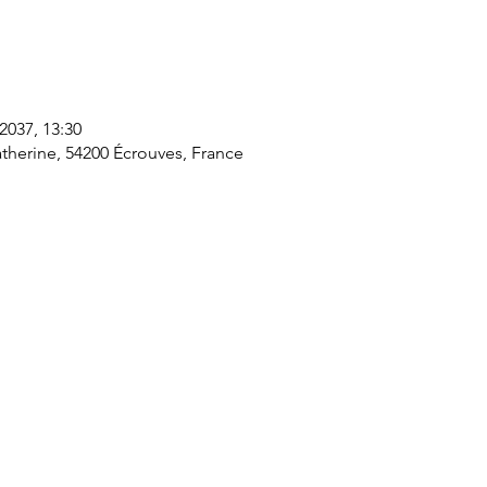
 2037, 13:30
therine, 54200 Écrouves, France