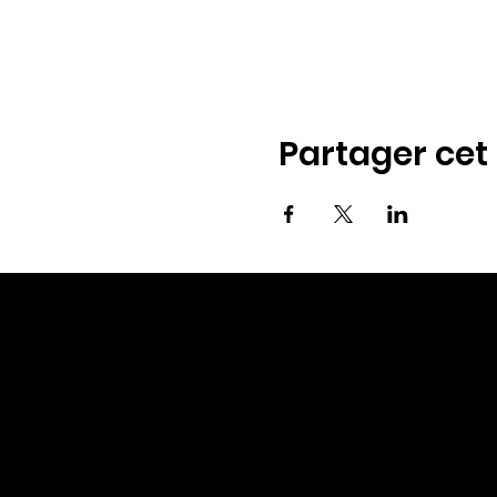
Partager ce