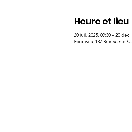
Heure et lieu
20 juil. 2025, 09:30 – 20 déc.
Écrouves, 137 Rue Sainte-Ca