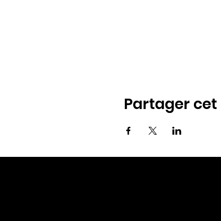
Partager ce