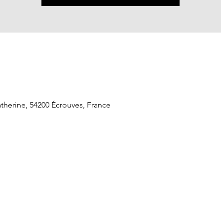
therine, 54200 Écrouves, France