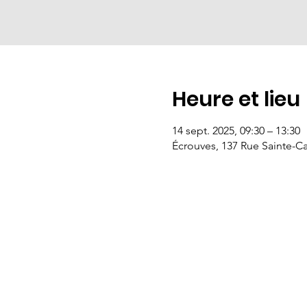
Heure et lieu
14 sept. 2025, 09:30 – 13:30
Écrouves, 137 Rue Sainte-Ca