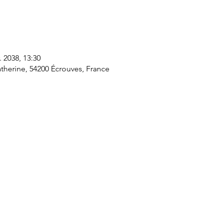
. 2038, 13:30
therine, 54200 Écrouves, France