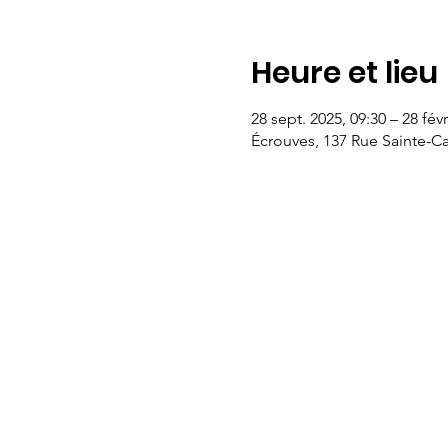
Heure et lieu
28 sept. 2025, 09:30 – 28 févr
Écrouves, 137 Rue Sainte-Ca