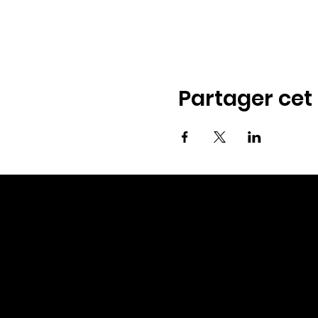
Partager ce