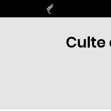
Culte