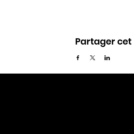
Partager ce