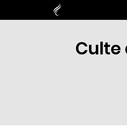
Culte