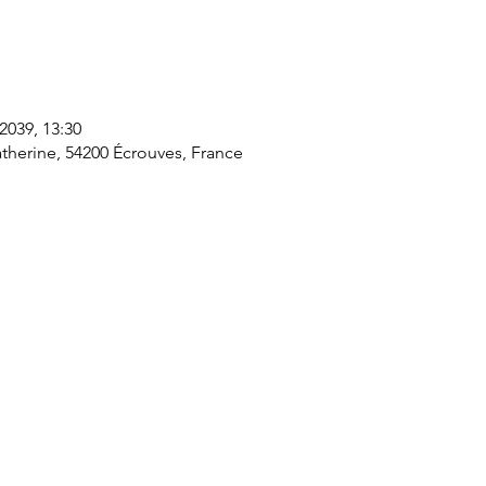
 2039, 13:30
therine, 54200 Écrouves, France