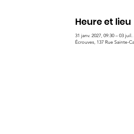
Heure et lieu
31 janv. 2027, 09:30 – 03 juil.
Écrouves, 137 Rue Sainte-Ca