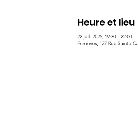
Heure et lieu
22 juil. 2025, 19:30 – 22:00
Écrouves, 137 Rue Sainte-Ca