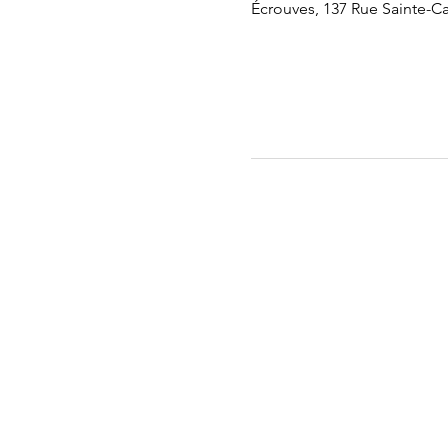
Écrouves, 137 Rue Sainte-Ca