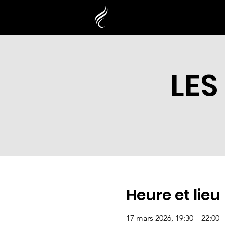
LES
Heure et lieu
17 mars 2026, 19:30 – 22:00