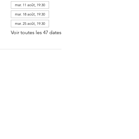
mar. 11 août, 19:30
mar. 18 août, 19:30
mar. 25 août, 19:30
Voir toutes les 47 dates