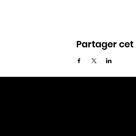
Partager ce