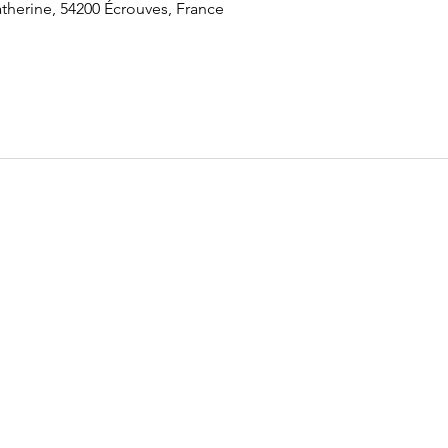
therine, 54200 Écrouves, France