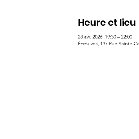
Heure et lieu
28 avr. 2026, 19:30 – 22:00
Écrouves, 137 Rue Sainte-Ca