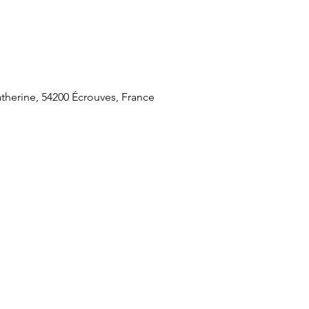
therine, 54200 Écrouves, France