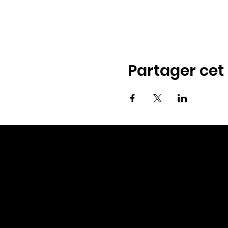
Partager ce