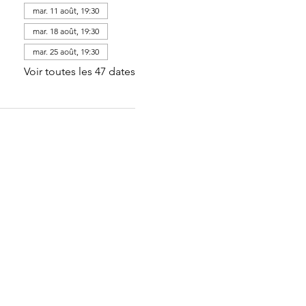
mar. 11 août, 19:30
mar. 18 août, 19:30
mar. 25 août, 19:30
Voir toutes les 47 dates