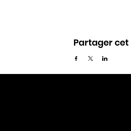
Partager ce