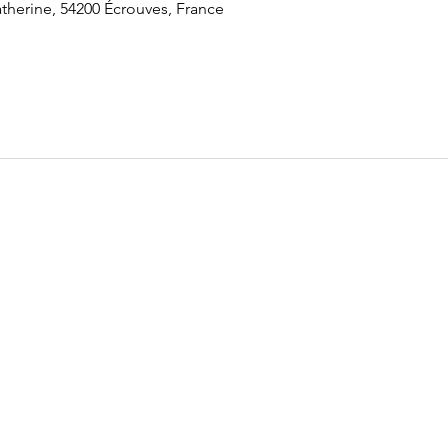
therine, 54200 Écrouves, France