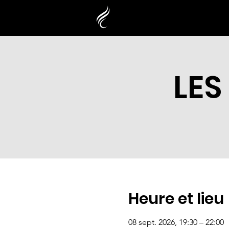
LES
Heure et lieu
08 sept. 2026, 19:30 – 22:00