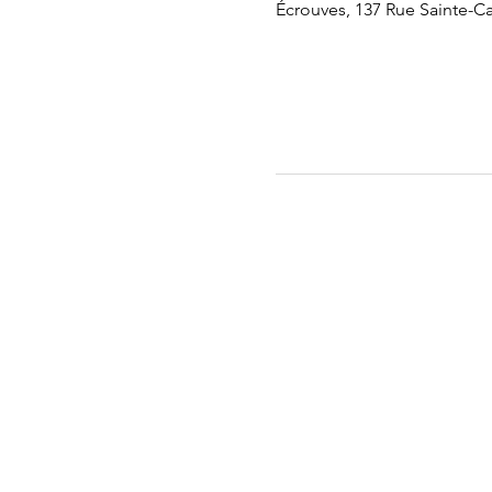
Écrouves, 137 Rue Sainte-Ca